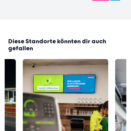
Diese Standorte könnten dir auch
gefallen