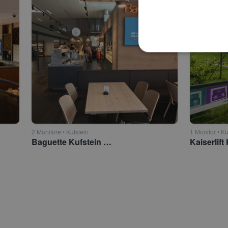
2 Monitore • Kufstein
1 Monitor • Ku
Baguette Kufstein - Cáfebereich
Kaiserlift