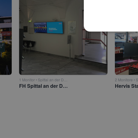
1 Monitor • Spittal an der Drau
FH Spittal an der Drau