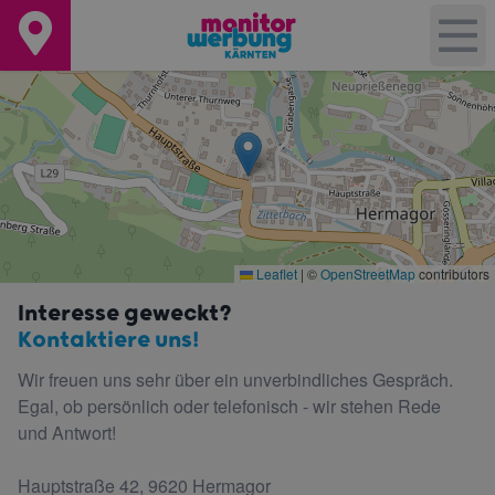
Leaflet
|
©
OpenStreetMap
contributors
Interesse geweckt?
Kontaktiere uns!
Wir freuen uns sehr über ein unverbindliches Gespräch.
Egal, ob persönlich oder telefonisch - wir stehen Rede
und Antwort!
Hauptstraße 42, 9620 Hermagor