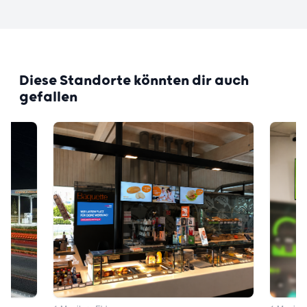
Diese Standorte könnten dir auch
gefallen