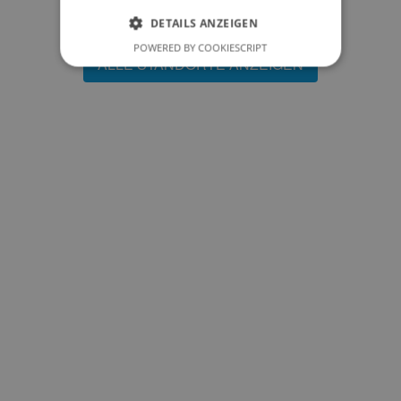
DETAILS ANZEIGEN
POWERED BY COOKIESCRIPT
ALLE STANDORTE ANZEIGEN