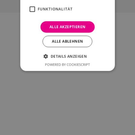
FUNKTIONALITÄT
ALLE AKZEPTIEREN
ALLE ABLEHNEN
DETAILS ANZEIGEN
POWERED BY COOKIESCRIPT