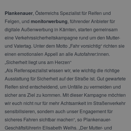
Plankenauer
, Österreichs Spezialist für Reifen und
Felgen, und
monitorwerbung
, führender Anbieter für
digitale Außenwerbung in Kärnten, starten gemeinsam
eine Verkehrssicherheitskampagne rund um den Mutter-
und Vatertag. Unter dem Motto „Fahr vorsichtig“ richten sie
einen emotionalen Appell an alle Autofahrer:innen.
„Sicherheit liegt uns am Herzen“
„Als Reifenspezialist wissen wir, wie wichtig die richtige
Ausstattung für Sicherheit auf der Straße ist. Gut gewartete
Reifen sind entscheidend, um Unfälle zu vermeiden und
sicher ans Ziel zu kommen. Mit dieser Kampagne möchten
wir euch nicht nur für mehr Achtsamkeit im Straßenverkehr
sensibilisieren, sondern auch unser Engagement für
sicheres Fahren sichtbar machen“, so Plankenauer-
Geschäftsführerin Elisabeth Weihs. „Der Mutter- und