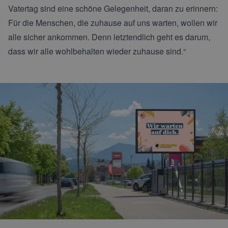
Vatertag sind eine schöne Gelegenheit, daran zu erinnern:
Für die Menschen, die zuhause auf uns warten, wollen wir
alle sicher ankommen. Denn letztendlich geht es darum,
dass wir alle wohlbehalten wieder zuhause sind.“