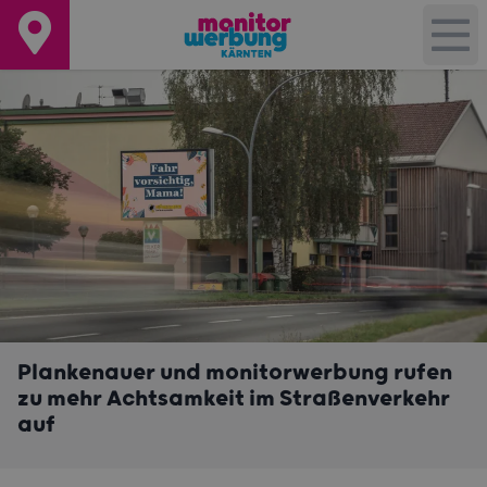
Plankenauer und monitorwerbung rufen
zu mehr Achtsamkeit im Straßenverkehr
auf