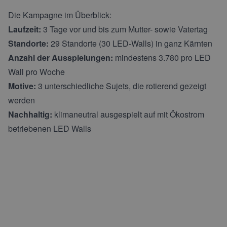
Die Kampagne im Überblick:
Laufzeit:
3 Tage vor und bis zum Mutter- sowie Vatertag
Standorte:
29 Standorte (30 LED-Walls) in ganz Kärnten
Anzahl der Ausspielungen:
mindestens 3.780 pro LED
Wall pro Woche
Motive:
3 unterschiedliche Sujets, die rotierend gezeigt
werden
Nachhaltig:
klimaneutral ausgespielt auf mit Ökostrom
betriebenen LED Walls