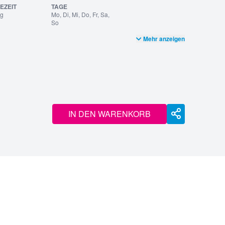
EZEIT
TAGE
ag
Mo, Di, Mi, Do, Fr, Sa,
So
Mehr anzeigen
IN DEN WARENKORB