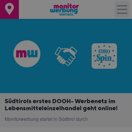
Südtirols erstes DOOH- Werbenetz im
Lebensmitteleinzelhandel geht online!
Monitorwerbung startet in Südtirol durch